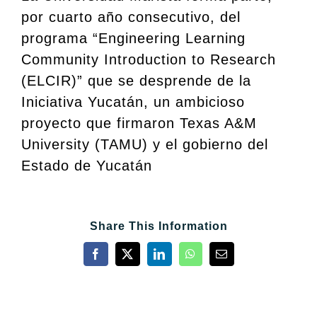
por cuarto año consecutivo, del
programa “Engineering Learning
Community Introduction to Research
(ELCIR)” que se desprende de la
Iniciativa Yucatán, un ambicioso
proyecto que firmaron Texas A&M
University (TAMU) y el gobierno del
Estado de Yucatán
Share This Information
Facebook
X
LinkedIn
WhatsApp
Email