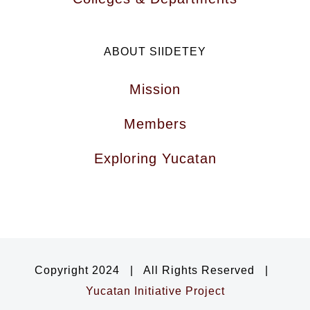
ABOUT SIIDETEY
Mission
Members
Exploring Yucatan
Copyright 2024 | All Rights Reserved |
Yucatan Initiative Project