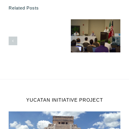
Related Posts
YUCATAN INITIATIVE PROJECT