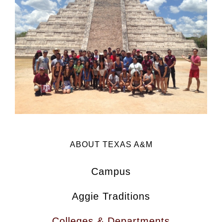
ABOUT TEXAS A&M
Campus
Aggie Traditions
Colleges & Departments