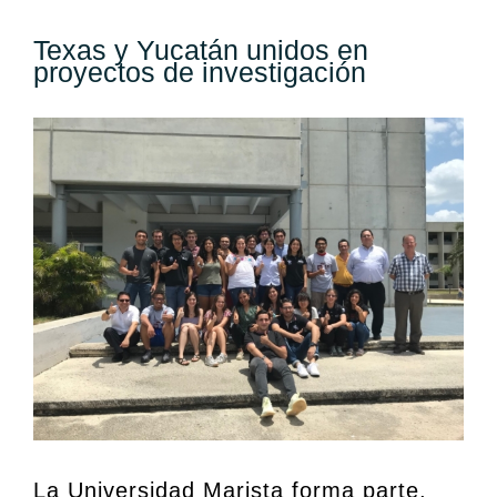
Texas y Yucatán unidos en
proyectos de investigación
View
Larger
Image
La Universidad Marista forma parte,